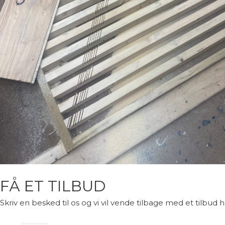
FÅ ET TILBUD
Skriv en besked til os og vi vil vende tilbage med et tilbud h