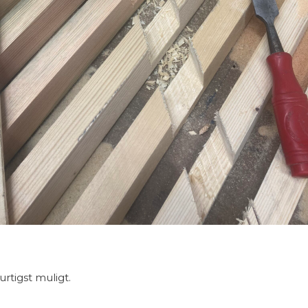
urtigst muligt.