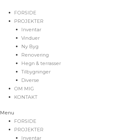
FORSIDE
PROJEKTER
Inventar
Vinduer
Ny Byg
Renovering
Hegn & terrasser
Tilbygninger
Diverse
OM MIG
KONTAKT
Menu
FORSIDE
PROJEKTER
Inventar