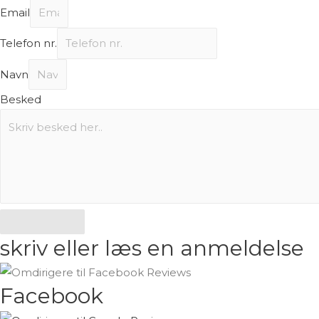
Email
Telefon nr.
Navn
Besked
Send
skriv eller læs en anmeldelse
Facebook