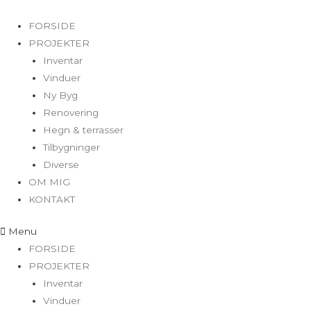
FORSIDE
PROJEKTER
Inventar
Vinduer
Ny Byg
Renovering
Hegn & terrasser
Tilbygninger
Diverse
OM MIG
KONTAKT
Menu
FORSIDE
PROJEKTER
Inventar
Vinduer