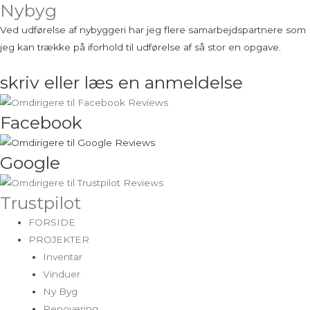
Nybyg
Ved udførelse af nybyggeri har jeg flere samarbejdspartnere som
jeg kan trække på iforhold til udførelse af så stor en opgave.
skriv eller læs en anmeldelse
Facebook
Google
Trustpilot
FORSIDE
PROJEKTER
Inventar
Vinduer
Ny Byg
Renovering