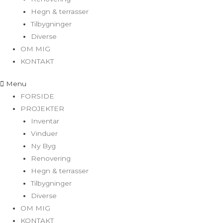
Hegn & terrasser
Tilbygninger
Diverse
OM MIG
KONTAKT
Menu
FORSIDE
PROJEKTER
Inventar
Vinduer
Ny Byg
Renovering
Hegn & terrasser
Tilbygninger
Diverse
OM MIG
KONTAKT