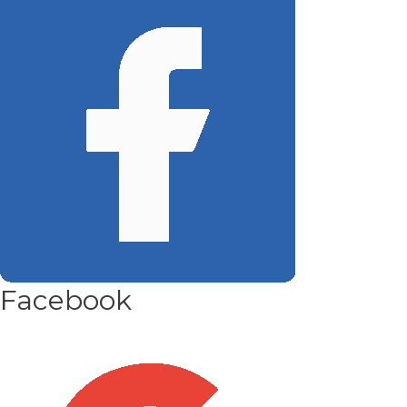
Facebook