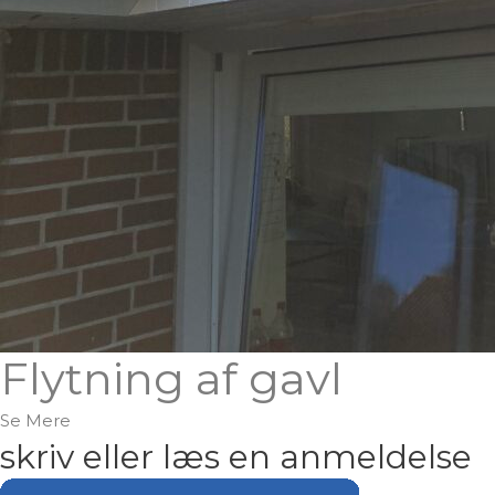
Flytning af gavl
Se Mere
skriv eller læs en anmeldelse