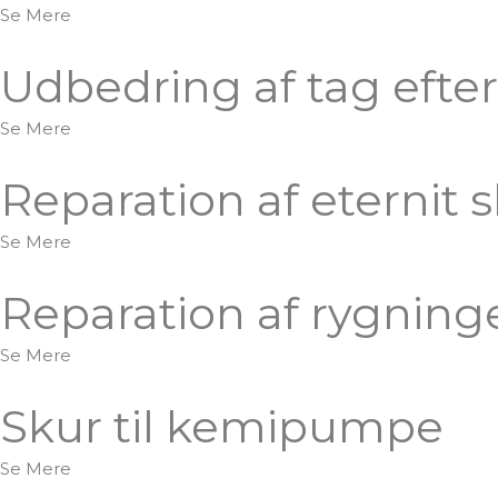
Se Mere
Udbedring af tag efter
Se Mere
Reparation af eternit sk
Se Mere
Reparation af rygning
Se Mere
Skur til kemipumpe
Se Mere