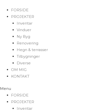
FORSIDE
PROJEKTER
Inventar
Vinduer
Ny Byg
Renovering
Hegn & terrasser
Tilbygninger
Diverse
OM MIG
KONTAKT
Menu
FORSIDE
PROJEKTER
Inventar