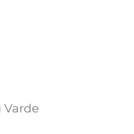
 Varde