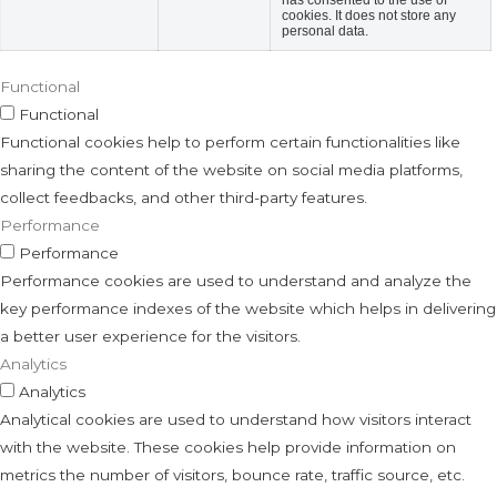
has consented to the use of
cookies. It does not store any
personal data.
Functional
Functional
Functional cookies help to perform certain functionalities like
sharing the content of the website on social media platforms,
collect feedbacks, and other third-party features.
Performance
Performance
Performance cookies are used to understand and analyze the
key performance indexes of the website which helps in delivering
a better user experience for the visitors.
Analytics
Analytics
Analytical cookies are used to understand how visitors interact
with the website. These cookies help provide information on
metrics the number of visitors, bounce rate, traffic source, etc.