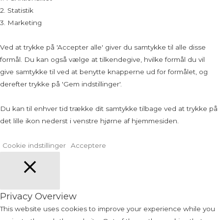
2. Statistik
3. Marketing
Ved at trykke på 'Accepter alle' giver du samtykke til alle disse
formål. Du kan også vælge at tilkendegive, hvilke formål du vil
give samtykke til ved at benytte knapperne ud for formålet, og
derefter trykke på 'Gem indstillinger'.
Du kan til enhver tid trække dit samtykke tilbage ved at trykke på
det lille ikon nederst i venstre hjørne af hjemmesiden.
Cookie indstillinger
Acceptere
Close
Privacy Overview
This website uses cookies to improve your experience while you