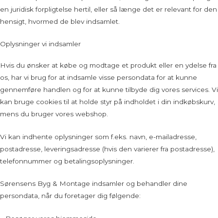
en juridisk forpligtelse hertil, eller så længe det er relevant for den
hensigt, hvormed de blev indsamlet.
Oplysninger vi indsamler
Hvis du ønsker at købe og modtage et produkt eller en ydelse fra
os, har vi brug for at indsamle visse persondata for at kunne
gennemføre handlen og for at kunne tilbyde dig vores services. Vi
kan bruge cookies til at holde styr på indholdet i din indkøbskurv,
mens du bruger vores webshop.
Vi kan indhente oplysninger som f.eks. navn, e-mailadresse,
postadresse, leveringsadresse (hvis den varierer fra postadresse),
telefonnummer og betalingsoplysninger.
Sørensens Byg & Montage indsamler og behandler dine
persondata, når du foretager dig følgende: