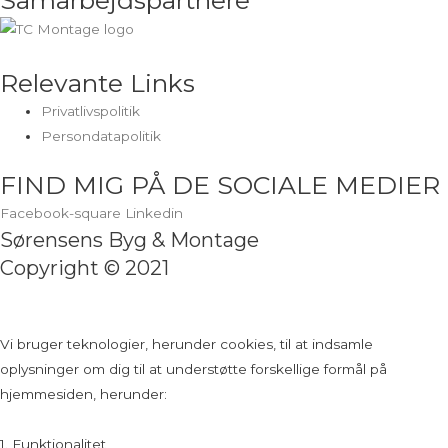
Relevante Links
Privatlivspolitik
Persondatapolitik
FIND MIG PÅ DE SOCIALE MEDIER
Facebook-square
Linkedin
Sørensens Byg & Montage
Copyright © 2021
Vi bruger teknologier, herunder cookies, til at indsamle
oplysninger om dig til at understøtte forskellige formål på
hjemmesiden, herunder:
1. Funktionalitet