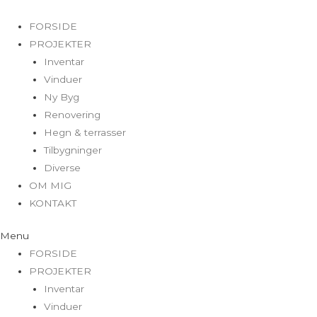
FORSIDE
PROJEKTER
Inventar
Vinduer
Ny Byg
Renovering
Hegn & terrasser
Tilbygninger
Diverse
OM MIG
KONTAKT
Menu
FORSIDE
PROJEKTER
Inventar
Vinduer